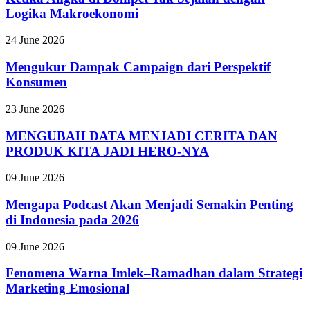
Logika Makroekonomi
24 June 2026
Mengukur Dampak Campaign dari Perspektif
Konsumen
23 June 2026
MENGUBAH DATA MENJADI CERITA DAN
PRODUK KITA JADI HERO-NYA
09 June 2026
Mengapa Podcast Akan Menjadi Semakin Penting
di Indonesia pada 2026
09 June 2026
Fenomena Warna Imlek–Ramadhan dalam Strategi
Marketing Emosional