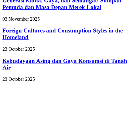
Generasi Muda, Gaya, dan Semangat: Sumpah
Pemuda dan Masa Depan Merek Lokal
03 November 2025
Foreign Cultures and Consumption Styles in the
Homeland
23 October 2025
Kebudayaan Asing dan Gaya Konsumsi di Tanah
Air
23 October 2025