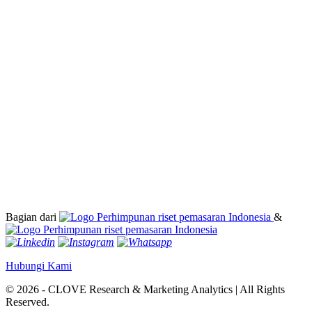
Bagian dari
&
Hubungi Kami
© 2026 - CLOVE Research & Marketing Analytics | All Rights
Reserved.