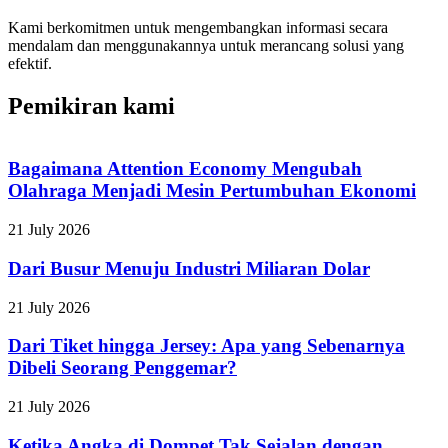
Kami berkomitmen untuk mengembangkan informasi secara
mendalam dan menggunakannya untuk merancang solusi yang
efektif.
Pemikiran kami
Bagaimana Attention Economy Mengubah
Olahraga Menjadi Mesin Pertumbuhan Ekonomi
21 July 2026
Dari Busur Menuju Industri Miliaran Dolar
21 July 2026
Dari Tiket hingga Jersey: Apa yang Sebenarnya
Dibeli Seorang Penggemar?
21 July 2026
Ketika Angka di Dompet Tak Sejalan dengan