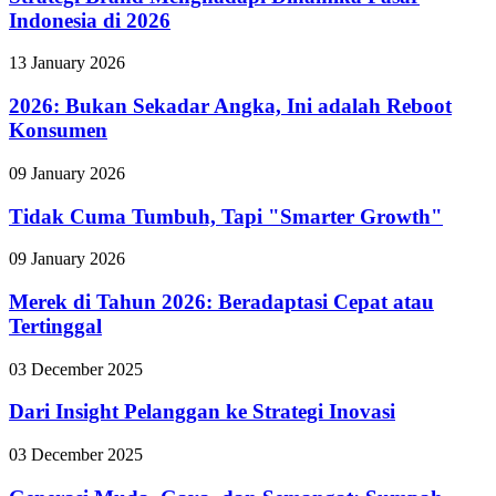
Indonesia di 2026
13 January 2026
2026: Bukan Sekadar Angka, Ini adalah Reboot
Konsumen
09 January 2026
Tidak Cuma Tumbuh, Tapi "Smarter Growth"
09 January 2026
Merek di Tahun 2026: Beradaptasi Cepat atau
Tertinggal
03 December 2025
Dari Insight Pelanggan ke Strategi Inovasi
03 December 2025