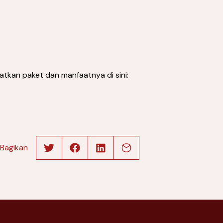
tkan paket dan manfaatnya di sini:
Bagikan