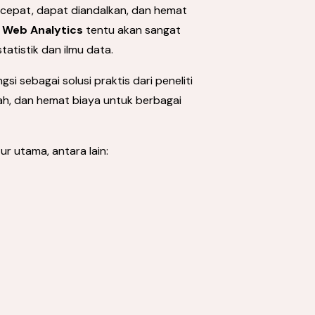
 cepat, dapat diandalkan, dan hemat
i
Web Analytics
tentu akan sangat
tatistik dan ilmu data.
 sebagai solusi praktis dari peneliti
ah, dan hemat biaya untuk berbagai
ur utama, antara lain: