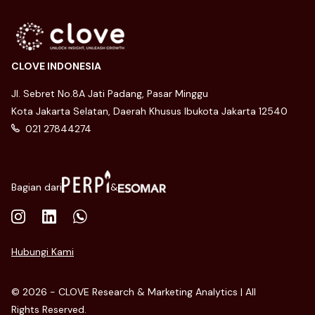
CLOVE INDONESIA
Jl. Sebret No.8A Jati Padang, Pasar Minggu
Kota Jakarta Selatan, Daerah Khusus Ibukota Jakarta 12540
021 27844274
Bagian dari
&
Hubungi Kami
© 2026 - CLOVE Research & Marketing Analytics | All
Rights Reserved.