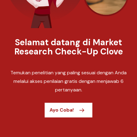
Selamat datang di Market
Research Check-Up Clove
Temukan penelitian yang paling sesuai dengan Anda
melalui akses penilaian gratis dengan menjawab 6
pertanyaan.
Ayo Coba!