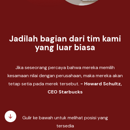
Jadilah bagian dari tim kami
yang luar biasa
Jika seseorang percaya bahwa mereka memilih
kesamaan nilai dengan perusahaan, maka mereka akan
tetap setia pada merek tersebut.
- Howard Schultz,
CEO Starbucks
Gulir ke bawah untuk melihat posisi yang
tersedia