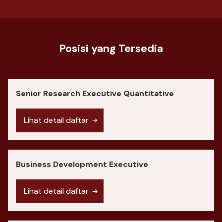
Posisi yang Tersedia
Senior Research Executive Quantitative
Lihat detail daftar
Business Development Executive
Lihat detail daftar