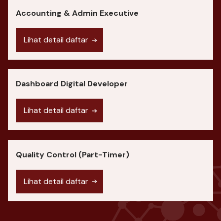
Accounting & Admin Executive
Lihat detail daftar
Dashboard Digital Developer
Lihat detail daftar
Quality Control (Part-Timer)
Lihat detail daftar