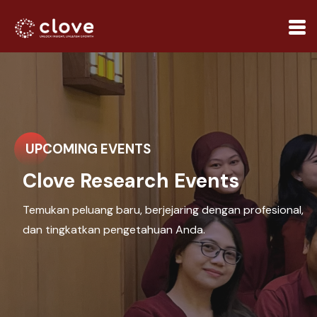
UPCOMING EVENTS
Clove Research Events
Temukan peluang baru, berjejaring dengan profesional,
dan tingkatkan pengetahuan Anda.