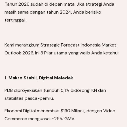
Tahun 2026 sudah di depan mata. Jika strategi Anda
masih sama dengan tahun 2024, Anda berisiko
tertinggal.
Kami merangkum Strategic Forecast Indonesia Market
Outlook 2026. Ini 3 Pilar utama yang wajib Anda ketahui:
1. Makro Stabil, Digital Meledak
PDB diproyeksikan tumbuh 5,1% didorong IKN dan
stabilitas pasca-pemilu.
Ekonomi Digital menembus $130 Miliar+, dengan Video
Commerce menguasai ~25% GMV.