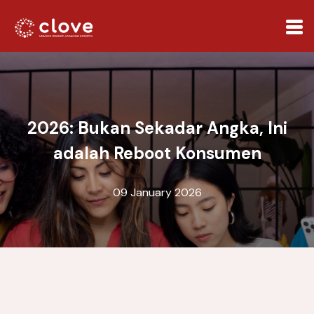
2026: Bukan Sekadar Angka, Ini
adalah Reboot Konsumen
09 January 2026