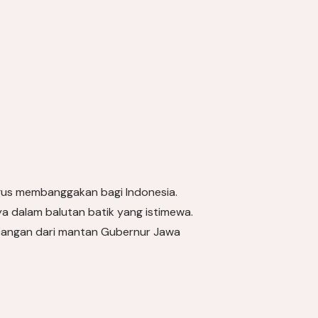
ligus membanggakan bagi Indonesia.
a dalam balutan batik yang istimewa.
ancangan dari mantan Gubernur Jawa