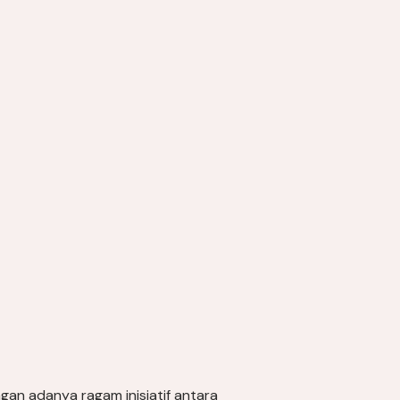
ngan adanya ragam inisiatif antara