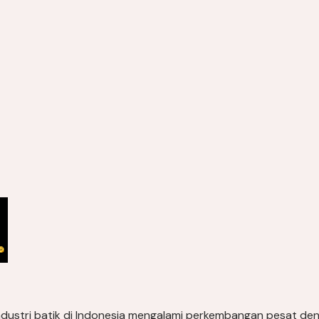
 industri batik di Indonesia mengalami perkembangan pesat de