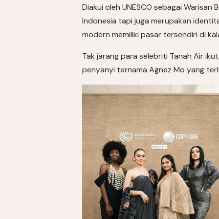
Diakui oleh UNESCO sebagai Warisan 
Indonesia tapi juga merupakan identita
modern memiliki pasar tersendiri di 
Tak jarang para selebriti Tanah Air i
penyanyi ternama Agnez Mo yang terli