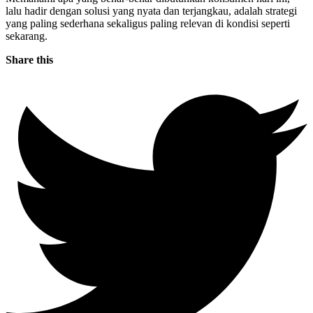
lalu hadir dengan solusi yang nyata dan terjangkau, adalah strategi
yang paling sederhana sekaligus paling relevan di kondisi seperti
sekarang.
Share this