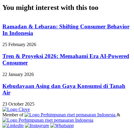
You might interest with this too
Ramadan & Lebaran: Shifting Consumer Behavior
In Indonesia
25 February 2026
Tren & Proyeksi 2026: Memahami Era AI-Powered
Consumer
22 January 2026
Kebudayaan Asing dan Gaya Konsumsi di Tanah
Air
23 October 2025
Member of
&