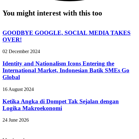
You might interest with this too
GOODBYE GOOGLE, SOCIAL MEDIA TAKES
OVER!
02 December 2024
Identity and Nationalism Icons Entering the
International Market, Indonesian Batik SMEs Go
Global
16 August 2024
Ketika Angka di Dompet Tak Sejalan dengan
Logika Makroekonomi
24 June 2026