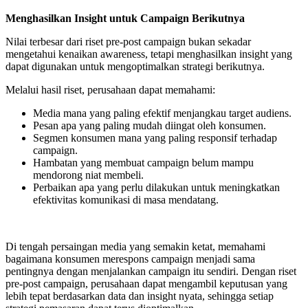
Menghasilkan Insight untuk Campaign Berikutnya
Nilai terbesar dari riset pre-post campaign bukan sekadar
mengetahui kenaikan awareness, tetapi menghasilkan insight yang
dapat digunakan untuk mengoptimalkan strategi berikutnya.
Melalui hasil riset, perusahaan dapat memahami:
Media mana yang paling efektif menjangkau target audiens.
Pesan apa yang paling mudah diingat oleh konsumen.
Segmen konsumen mana yang paling responsif terhadap
campaign.
Hambatan yang membuat campaign belum mampu
mendorong niat membeli.
Perbaikan apa yang perlu dilakukan untuk meningkatkan
efektivitas komunikasi di masa mendatang.
Di tengah persaingan media yang semakin ketat, memahami
bagaimana konsumen merespons campaign menjadi sama
pentingnya dengan menjalankan campaign itu sendiri. Dengan riset
pre-post campaign, perusahaan dapat mengambil keputusan yang
lebih tepat berdasarkan data dan insight nyata, sehingga setiap