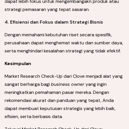
dapat lebih fokus untuk mengembangakn produk atau
strategi pemasaran yang tepat sasaran.
4. Efisiensi dan Fokus dalam Strategi Bisnis
Dengan memahami kebutuhan riset secara spesifik,
perusahaan dapat menghemat waktu dan sumber daya,
serta menghindari kesalahan strategi yang tidak efektif.
Kesimpulan
Market Research Check-Up dari Clove menjadi alat yang
sangat berharga bagi
business owner
yang ingin
meningkatkan pemahaman pasar mereka. Dengan
rekomendasi akurat dan panduan yang tepat, Anda
dapat membuat keputusan strategis yang lebih baik,
efisien, serta berbasis data.