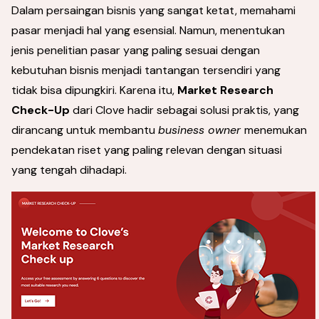
Dalam persaingan bisnis yang sangat ketat, memahami
pasar menjadi hal yang esensial. Namun, menentukan
jenis penelitian pasar yang paling sesuai dengan
kebutuhan bisnis menjadi tantangan tersendiri yang
tidak bisa dipungkiri. Karena itu,
Market Research
Check-Up
dari Clove hadir sebagai solusi praktis, yang
dirancang untuk membantu
business owner
menemukan
pendekatan riset yang paling relevan dengan situasi
yang tengah dihadapi.