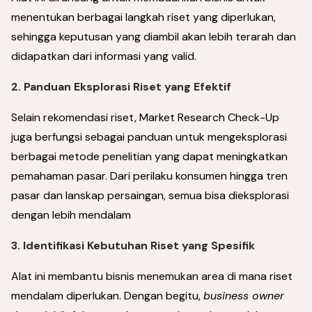
menentukan berbagai langkah riset yang diperlukan,
sehingga keputusan yang diambil akan lebih terarah dan
didapatkan dari informasi yang valid.
2. Panduan Eksplorasi Riset yang Efektif
Selain rekomendasi riset, Market Research Check-Up
juga berfungsi sebagai panduan untuk mengeksplorasi
berbagai metode penelitian yang dapat meningkatkan
pemahaman pasar. Dari perilaku konsumen hingga tren
pasar dan lanskap persaingan, semua bisa dieksplorasi
dengan lebih mendalam
3. Identifikasi Kebutuhan Riset yang Spesifik
Alat ini membantu bisnis menemukan area di mana riset
mendalam diperlukan. Dengan begitu,
business owner