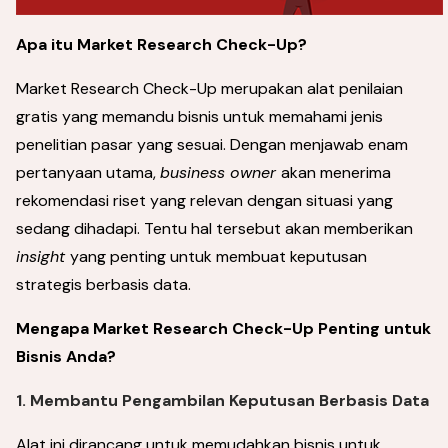
Apa itu Market Research Check-Up?
Market Research Check-Up merupakan alat penilaian
gratis yang memandu bisnis untuk memahami jenis
penelitian pasar yang sesuai. Dengan menjawab enam
pertanyaan utama,
business owner
akan menerima
rekomendasi riset yang relevan dengan situasi yang
sedang dihadapi. Tentu hal tersebut akan memberikan
insight
yang penting untuk membuat keputusan
strategis berbasis data.
Mengapa Market Research Check-Up Penting untuk
Bisnis Anda?
1. Membantu Pengambilan Keputusan Berbasis Data
Alat ini dirancang untuk memudahkan bisnis untuk