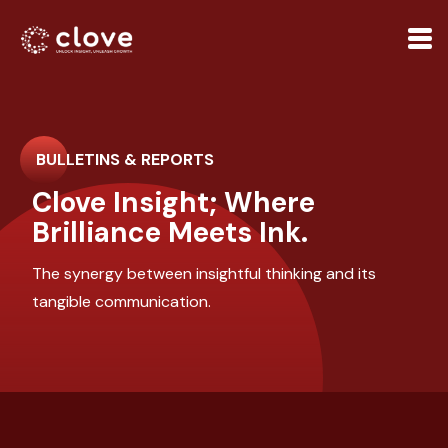
BULLETINS & REPORTS
Clove Insight; Where
Brilliance Meets Ink.
The synergy between insightful thinking and its
tangible communication.