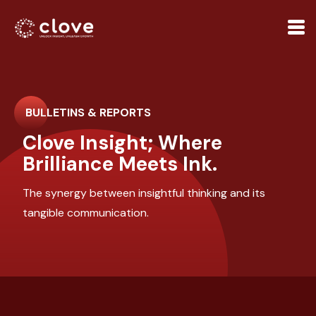
BULLETINS & REPORTS
Clove Insight; Where
Brilliance Meets Ink.
The synergy between insightful thinking and its
tangible communication.